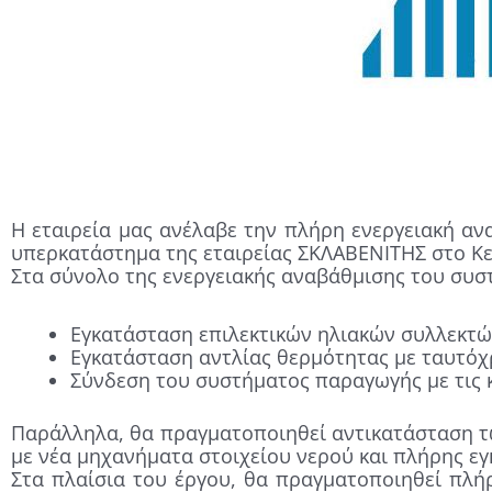
Η εταιρεία μας ανέλαβε την πλήρη ενεργειακή α
υπερκατάστημα της εταιρείας ΣΚΛΑΒΕΝΙΤΗΣ στο Κε
Στα σύνολο της ενεργειακής αναβάθμισης του συ
Εγκατάσταση επιλεκτικών ηλιακών συλλεκτ
Εγκατάσταση αντλίας θερμότητας με ταυτόχ
Σύνδεση του συστήματος παραγωγής με τις κ
Παράλληλα, θα πραγματοποιηθεί αντικατάσταση τ
με νέα μηχανήματα στοιχείου νερού και πλήρης ε
Στα πλαίσια του έργου, θα πραγματοποιηθεί πλή