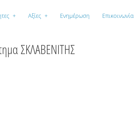
ητες
Αξίες
Ενημέρωση
Επικοινωνία
στημα ΣΚΛΑΒΕΝΙΤΗΣ