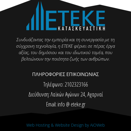
Συνδυάζοντας την εμπειρία και τη συνεργασία με τη
σύγχρονη τεχνολογία, η ΕΤΕΚΕ φέρνει σε πέρας έργα
αξίας, του δημόσιου και του ιδιωτικού τομέα, που
βελτιώνουν την ποιότητα ζωής των ανθρώπων.
ΠΛΗΡΟΦΟΡΙΕΣ ΕΠΙΚΟΙΝΩΝΙΑΣ
Τηλέφωνο: 2102323166
Διεύθυνση: Λαϊκών Αγώνων 24, Αχαρναί
Email: info @ eteke.gr
Web Hosting & Website Design by AiOWeb