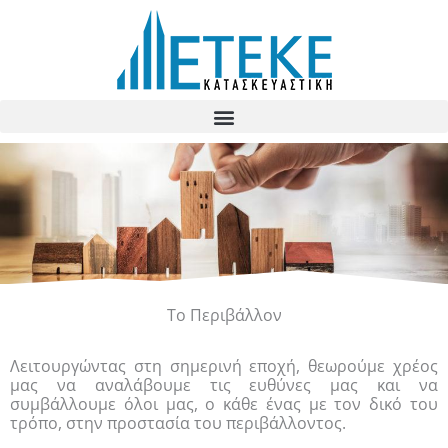
Skip
to
content
Το Περιβάλλον
Λειτουργώντας στη σημερινή εποχή, θεωρούμε χρέος
μας να αναλάβουμε τις ευθύνες μας και να
συμβάλλουμε όλοι μας, ο κάθε ένας με τον δικό του
τρόπο, στην προστασία του περιβάλλοντος.